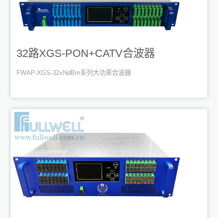
32路XGS-PON+CATV合波器
FWAP-XGS-32xNdBm系列大功率合波器