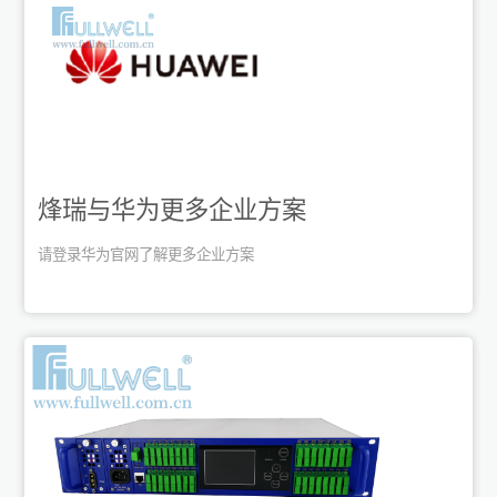
烽瑞与华为更多企业方案
请登录华为官网了解更多企业方案