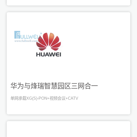
华为与烽瑞智慧园区三网合一
单网承载XG(S)-PON+视频会议+CATV