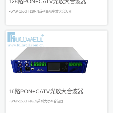
128路PON+CATV光放大合波器
FWAP-1550H-128xN系列高功率放大合波器
16路PON+CATV光放大合波器
FWAP-1550H-16xN系列大功率合波器