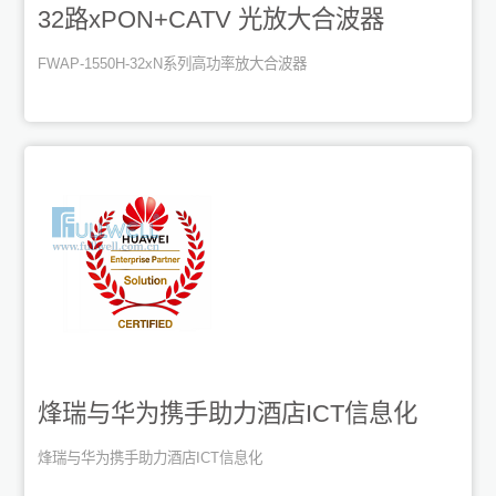
32路xPON+CATV 光放大合波器
FWAP-1550H-32xN系列高功率放大合波器
烽瑞与华为携手助力酒店ICT信息化
烽瑞与华为携手助力酒店ICT信息化