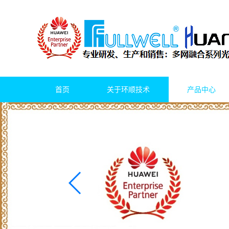
首页
关于环顺技术
产品中心