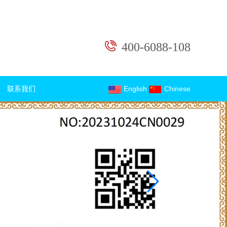
400-6088-108
联系我们
English
Chinese