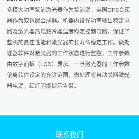
多模大功率泵浦激光器作为泵浦源，美国OFS合束
器作为双包层合成器。机器内设光功率输出稳定电
路及激光器热电致冷器温度稳定控制电路，保证了
整机的最佳性能和激光器的长寿命稳定工作。微处
理器软件对激光器的工作状态进行监控，工作参数
由数字面板（LCD）显示。一旦激光器的工作参数
偏离软件设定的允许范围，微处理将自动关断激光
器电源，红灯闪烁提示告警。
联系我们