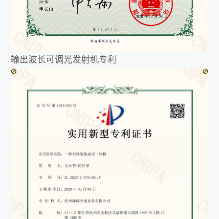
输出波长可调光发射机专利