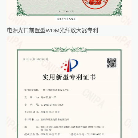
电源光口前置型WDM光纤放大器专利