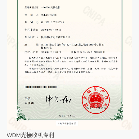
WDM光接收机专利