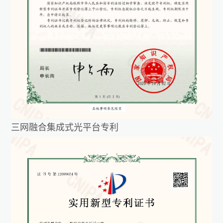
三网融合集成式光平台专利