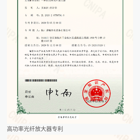
高功率光纤放大器专利