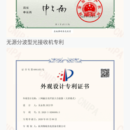
无源分波型光接收机专利