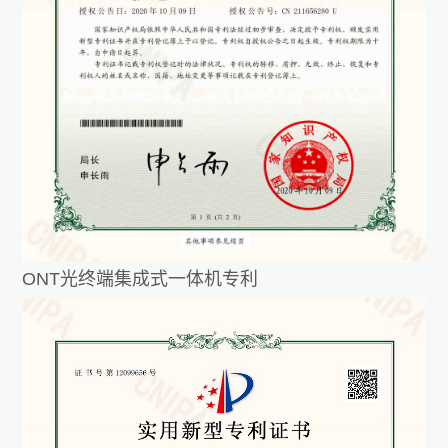
ONT光终端集成式一体机专利