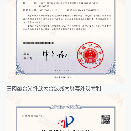
三网融合光纤放大合波器大屏幕外观专利