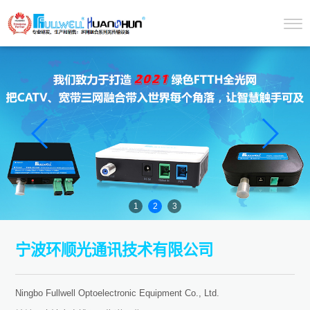
1
2
3
宁波环顺光通讯技术有限公司
Ningbo Fullwell Optoelectronic Equipment Co., Ltd.