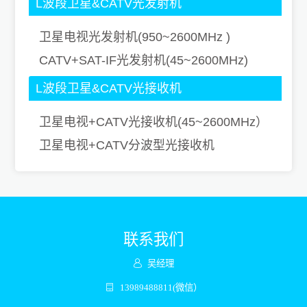
L波段卫星&CATV光发射机
卫星电视光发射机(950~2600MHz )
CATV+SAT-IF光发射机(45~2600MHz)
L波段卫星&CATV光接收机
卫星电视+CATV光接收机(45~2600MHz）
卫星电视+CATV分波型光接收机
(45~2600MHz）
联系我们
吴经理
13989488811(微信）