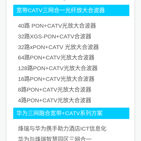
宽带CATV三网合一光纤放大合波器
40路 PON+CATV光放大合波器
32路XGS-PON+CATV合波器
32路xPON+CATV 光放大合波器
64路PON+CATV光放大合波器
128路PON+CATV光放大合波器
16路PON+CATV光放大合波器
8路PON+CATV光放大合波器
4路PON+CATV光放大合波器
华为三网融合宽带+CATV系列方案
烽瑞与华为携手助力酒店ICT信息化
华为与烽瑞智慧园区三网合一