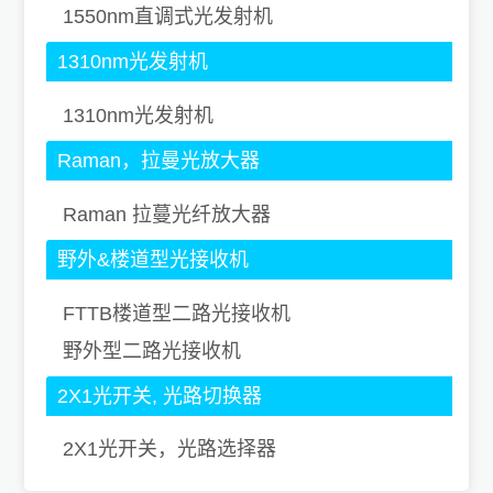
1550nm直调式光发射机
1310nm光发射机
1310nm光发射机
Raman，拉曼光放大器
Raman 拉蔓光纤放大器
野外&楼道型光接收机
FTTB楼道型二路光接收机
野外型二路光接收机
2X1光开关, 光路切换器
2X1光开关，光路选择器