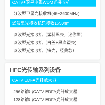
CATV+卫星电视WDM光接收机
分波型卫星光接收机(45~2600MHz)
滤波型光接收机只接收1550nm
滤波型光接收机（塑料黑壳，迷你型）
滤波型光接收机（白盖+黑底塑壳)
滤波型光接收机（铁壳，经典款）
HFC光传输系列设备
CATV EDFA光纤放大器
256路输出CATV EDFA光纤放大器
128路输出CATV EDFA光纤放大器