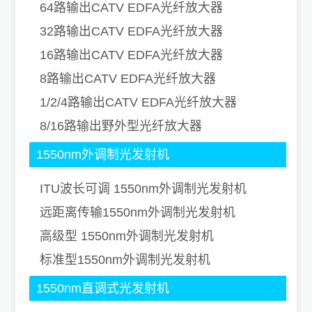
64路输出CATV EDFA光纤放大器
32路输出CATV EDFA光纤放大器
16路输出CATV EDFA光纤放大器
8路输出CATV EDFA光纤放大器
1/2/4路输出CATV EDFA光纤放大器
8/16路输出野外型光纤放大器
1550nm外调制光发射机
ITU波长可调 1550nm外调制光发射机
远距离传输1550nm外调制光发射机
高级型 1550nm外调制光发射机
标准型1550nm外调制光发射机
1550nm直调式光发射机