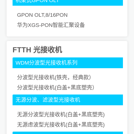
机架式GPON OLT
GPON OLT,8/16PON
华为XGS-PON智能汇聚设备
FTTH 光接收机
WDM分波型光接收机系列
分波型光接收机(铁壳，经典款）
分波型光接收机(白盖+黑底塑壳）
无源分波、滤波型光接收机
无源分波型光接收机(白盖+黑底塑壳)
无源虑波型光接收机(白盖+黑底塑壳)