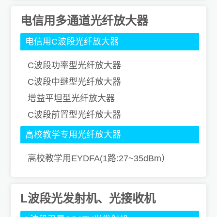
电信用多通道光纤放大器
电信用C波段光纤放大器
C波段功率型光纤放大器
C波段中继型光纤放大器
增益平坦型光纤放大器
C波段前置型光纤放大器
高校教学专用光纤放大器
高校教学用EYDFA(1路:27~35dBm）
L波段光发射机、光接收机