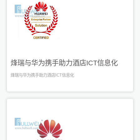
烽瑞与华为携手助力酒店ICT信息化
烽瑞与华为携手助力酒店ICT信息化